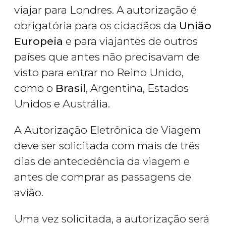
viajar para Londres. A autorização é
obrigatória para os cidadãos da
União
Europeia
e para viajantes de outros
países que antes não precisavam de
visto para entrar no Reino Unido,
como o
Brasil
, Argentina, Estados
Unidos e Austrália.
A Autorização Eletrônica de Viagem
deve ser solicitada com mais de três
dias de antecedência da viagem e
antes de comprar as passagens de
avião.
Uma vez solicitada, a autorização será