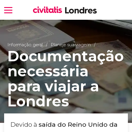
Informação geral
Planeje sua viagem
Documentação
necessária
para viajar a
Londres
Devido à
saída do Reino Unido da