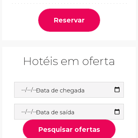
Reservar
Hotéis em oferta
Data de chegada
Data de saída
Pesquisar ofertas