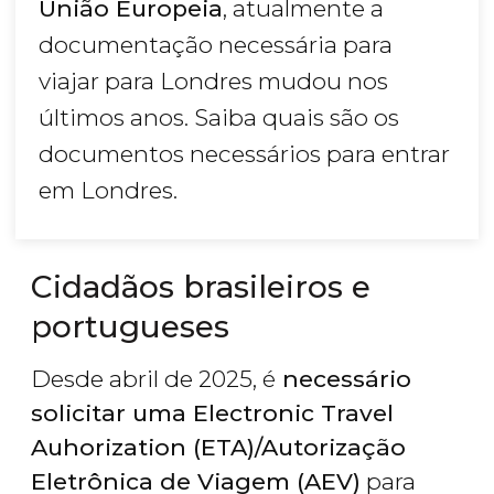
União Europeia
, atualmente a
documentação necessária para
viajar para Londres mudou nos
últimos anos. Saiba quais são os
documentos necessários para entrar
em Londres.
Cidadãos brasileiros e
portugueses
Desde abril de 2025, é
necessário
solicitar uma Electronic Travel
Auhorization (ETA)/Autorização
Eletrônica de Viagem (AEV)
para