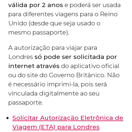
válida por 2 anos
e poderá ser usada
para diferentes viagens para o Reino
Unido (desde que seja usado o
mesmo passaporte).
A autorização para viajar para
Londres
só pode ser solicitada por
internet através
do aplicativo oficial
ou do site do Governo Britânico. Não
é necessário imprimi-la, pois será
vinculada digitalmente ao seu
passaporte.
Solicitar Autorização Eletrônica de
Viagem (ETA) para Londres