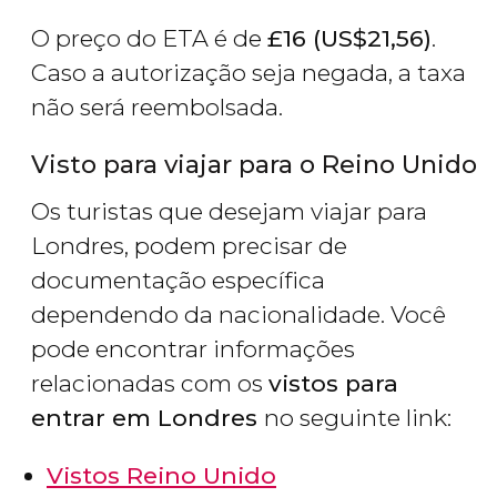
O preço do ETA é de
£
16 (
US$
21,56)
.
Caso a autorização seja negada, a taxa
não será reembolsada.
Visto para viajar para o Reino Unido
Os turistas que desejam viajar para
Londres, podem precisar de
documentação específica
dependendo da nacionalidade. Você
pode encontrar informações
relacionadas com os
vistos para
entrar em Londres
no seguinte link:
Vistos Reino Unido