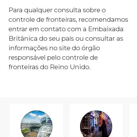
Para qualquer consulta sobre o
controle de fronteiras, recomendamos
entrar em contato com a Embaixada
Britânica do seu país ou consultar as
informações no site do órgão
responsável pelo controle de
fronteiras do Reino Unido.