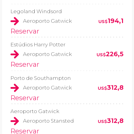
Legoland Windsord
194,1
Aeroporto Gatwick
US$
Reservar
Estúdios Harry Potter
226,5
Aeroporto Gatwick
US$
Reservar
Porto de Southampton
312,8
Aeroporto Gatwick
US$
Reservar
Aeroporto Gatwick
312,8
Aeroporto Stansted
US$
Reservar