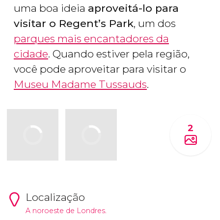
uma boa ideia
aproveitá-lo para
visitar o Regent’s Park
, um dos
parques mais encantadores da
cidade
. Quando estiver pela região,
você pode aproveitar para visitar o
Museu Madame Tussauds
.
2
Localização
A noroeste de Londres.