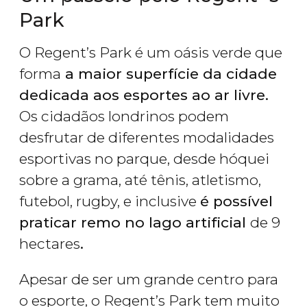
Park
O Regent’s Park é um oásis verde que
forma
a maior superfície da cidade
dedicada aos esportes ao ar livre.
Os cidadãos londrinos podem
desfrutar de diferentes modalidades
esportivas no parque, desde hóquei
sobre a grama, até tênis, atletismo,
futebol, rugby, e inclusive
é possível
praticar remo no lago artificial
de 9
hectares
.
Apesar de ser um grande centro para
o esporte, o Regent’s Park tem muito