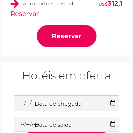
312,1
Aeroporto Stansted
US$
Reservar
Reservar
Hotéis em oferta
Data de chegada
Data de saída