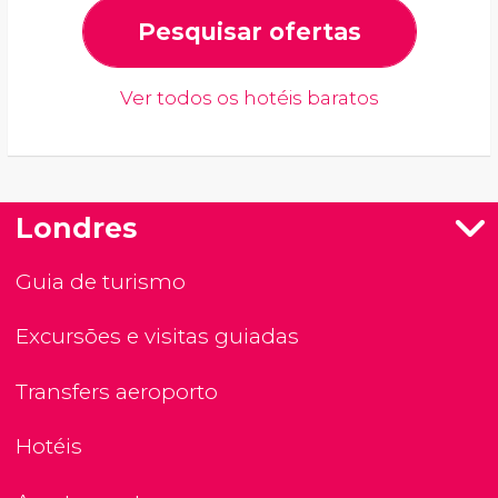
Pesquisar ofertas
Ver todos os hotéis baratos
Londres
Guia de turismo
Excursões e visitas guiadas
Transfers aeroporto
Hotéis