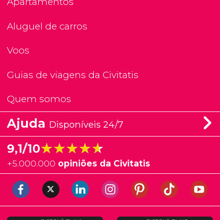
Apartamentos
Aluguel de carros
Voos
Guias de viagens da Civitatis
Quem somos
Ajuda
Disponíveis 24/7
★★★★★
★★★★★
9,1/10
+
5.000.000
opiniões da Civitatis