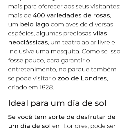
mais para oferecer aos seus visitantes:
mais de
400 variedades de rosas
,
um
belo lago
com aves de diversas
espécies, algumas preciosas
vilas
neoclássicas
, um teatro ao ar livre e
inclusive uma mesquita. Como se isso
fosse pouco, para garantir o
entretenimento, no parque também
se pode visitar o
zoo de Londres
,
criado em 1828.
Ideal para um dia de sol
Se você tem sorte de desfrutar de
um dia de sol
em Londres, pode ser