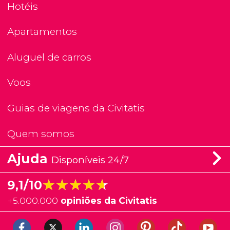
Hotéis
Apartamentos
Aluguel de carros
Voos
Guias de viagens da Civitatis
Quem somos
Ajuda
Disponíveis 24/7
★★★★★
★★★★★
9,1/10
+
5.000.000
opiniões da Civitatis