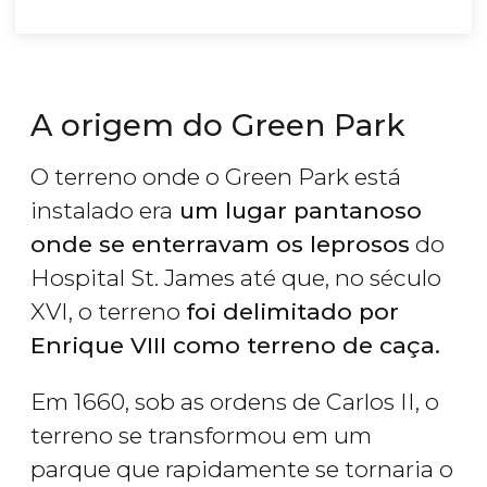
A origem do Green Park
O terreno onde o Green Park está
instalado era
um lugar pantanoso
onde se enterravam os leprosos
do
Hospital St. James até que, no século
XVI, o terreno
foi delimitado por
Enrique VIII como terreno de caça.
Em 1660, sob as ordens de Carlos II, o
terreno se transformou em um
parque que rapidamente se tornaria o