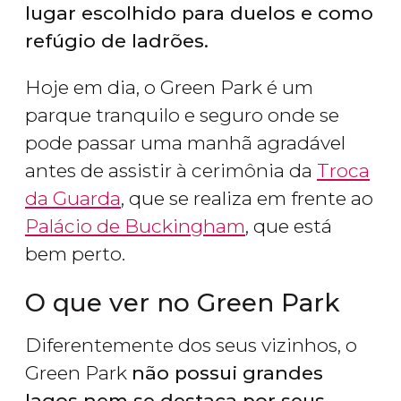
lugar escolhido para duelos e como
refúgio de ladrões.
Hoje em dia, o Green Park é um
parque tranquilo e seguro onde se
pode passar uma manhã agradável
antes de assistir à cerimônia da
Troca
da Guarda
, que se realiza em frente ao
Palácio de Buckingham
, que está
bem perto.
O que ver no Green Park
Diferentemente dos seus vizinhos, o
Green Park
não possui grandes
lagos nem se destaca por seus