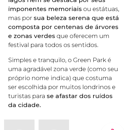
imponentes memoriais
ou estátuas,
mas por
sua beleza serena que está
composta por centenas de árvores
e zonas verdes
que oferecem um
festival para todos os sentidos.
Simples e tranquilo, o Green Park é
uma agradável zona verde (como seu
próprio nome indica) que costuma
ser escolhida por muitos londrinos e
turistas para
se afastar dos ruídos
da cidade.