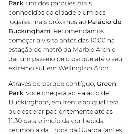
Park
, um dos parques mais
conhecidos da cidade e um dos
lugares mais próximos ao
Palácio de
Buckingham
. Recomendamos
começar a visita antes das 10:00 na
estação de metrô da Marble Arch e
dar um passeio pelo parque até o seu
extremo sul, em Wellington Arch.
Através do parque contíguo,
Green
Park
, você chegará ao Palácio de
Buckingham, em frente ao qual terá
que esperar pacientemente até as
11:30 para o início da conhecida
cerimônia da Troca da Guarda
(antes