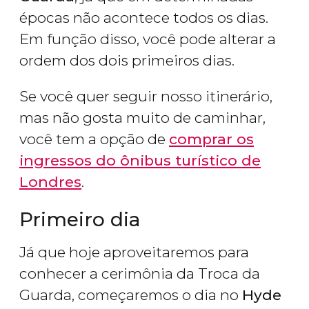
épocas não acontece todos os dias.
Em função disso, você pode alterar a
ordem dos dois primeiros dias.
Se você quer seguir nosso itinerário,
mas não gosta muito de caminhar,
você tem a opção de
comprar os
ingressos do ônibus turístico de
Londres
.
Primeiro dia
Já que hoje aproveitaremos para
conhecer a cerimônia da Troca da
Guarda, começaremos o dia no
Hyde