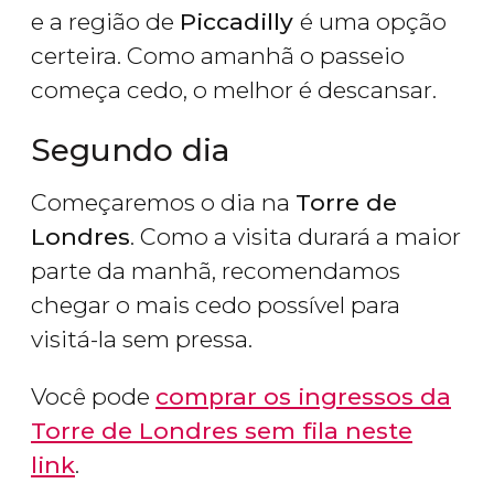
e a região de
Piccadilly
é uma opção
certeira. Como amanhã o passeio
começa cedo, o melhor é descansar.
Segundo dia
Começaremos o dia na
Torre de
Londres
. Como a visita durará a maior
parte da manhã, recomendamos
chegar o mais cedo possível para
visitá-la sem pressa.
Você pode
comprar os ingressos da
Torre de Londres sem fila neste
link
.