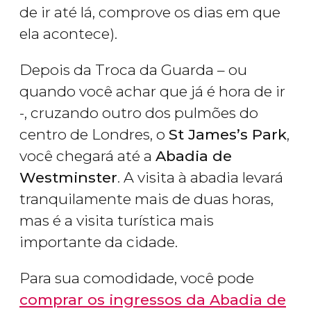
de ir até lá, comprove os dias em que
ela acontece).
Depois da Troca da Guarda – ou
quando você achar que já é hora de ir
-, cruzando outro dos pulmões do
centro de Londres, o
St James’s Park
,
você chegará até a
Abadia de
Westminster
. A visita à abadia levará
tranquilamente mais de duas horas,
mas é a visita turística mais
importante da cidade.
Para sua comodidade, você pode
comprar os ingressos da Abadia de