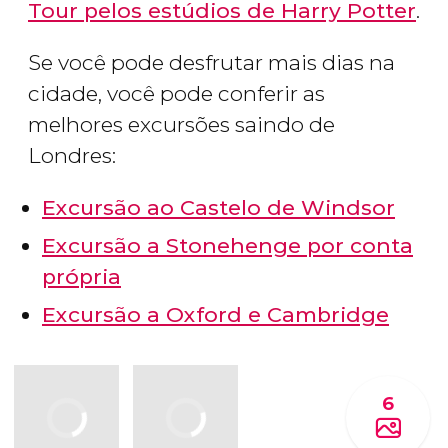
Tour pelos estúdios de Harry Potter
.
Se você pode desfrutar mais dias na
cidade, você pode conferir as
melhores excursões saindo de
Londres:
Excursão ao Castelo de Windsor
Excursão a Stonehenge por conta
própria
Excursão a Oxford e Cambridge
6