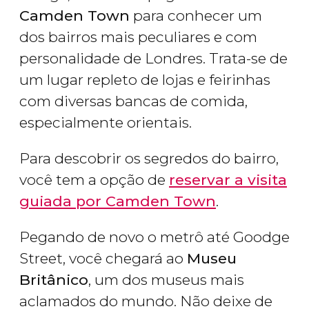
Camden Town
para conhecer um
dos bairros mais peculiares e com
personalidade de Londres. Trata-se de
um lugar repleto de lojas e feirinhas
com diversas bancas de comida,
especialmente orientais.
Para descobrir os segredos do bairro,
você tem a opção de
reservar a visita
guiada por Camden Town
.
Pegando de novo o metrô até Goodge
Street, você chegará ao
Museu
Britânico
, um dos museus mais
aclamados do mundo. Não deixe de