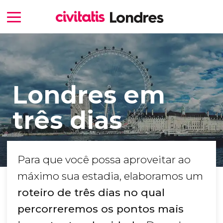
Londres em
três dias
Para que você possa aproveitar ao
máximo sua estadia, elaboramos um
roteiro de três dias no qual
percorreremos os pontos mais