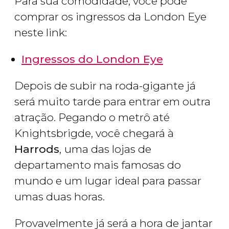
Para sua comodidade, você pode
comprar os ingressos da London Eye
neste link:
Ingressos do London Eye
Depois de subir na roda-gigante já
será muito tarde para entrar em outra
atração. Pegando o metrô até
Knightsbrigde, você chegará à
Harrods
,
uma das lojas de
departamento mais famosas do
mundo e um lugar ideal para passar
umas duas horas.
Provavelmente já será a hora de jantar