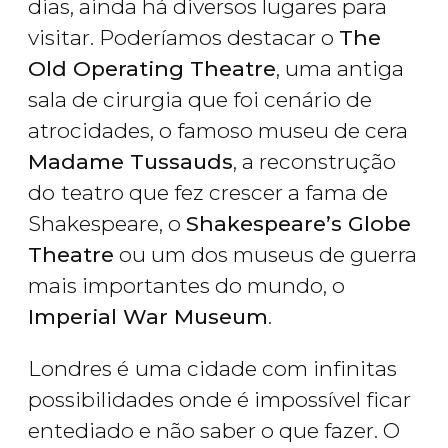
dias, ainda há diversos lugares para
visitar. Poderíamos destacar o
The
Old Operating Theatre
, uma antiga
sala de cirurgia que foi cenário de
atrocidades, o famoso museu de cera
Madame Tussauds
, a reconstrução
do
teatro que fez crescer a fama de
Shakespeare, o
Shakespeare’s Globe
Theatre
ou um dos museus de guerra
mais importantes do mundo, o
Imperial War Museum
.
Londres é
uma cidade com infinitas
possibilidades onde é impossível ficar
entediado e não saber o que fazer. O