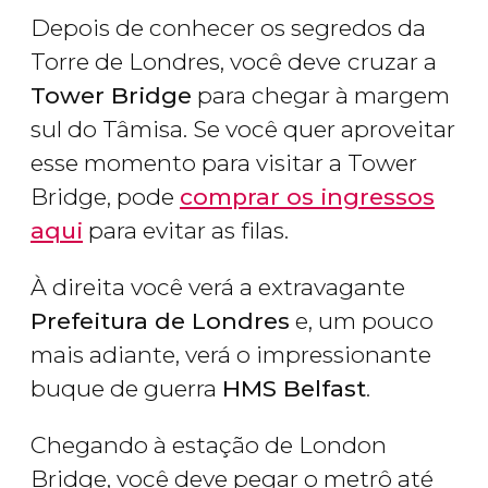
Depois de conhecer os segredos da
Torre de Londres, você deve
cruzar a
Tower Bridge
para chegar à margem
sul do Tâmisa. Se você quer aproveitar
esse momento para visitar a Tower
Bridge, pode
comprar os ingressos
aqui
para evitar as filas.
À direita você verá a extravagante
Prefeitura de Londres
e, um pouco
mais adiante, verá o impressionante
buque de guerra
HMS Belfast
.
Chegando à estação de London
Bridge, você deve pegar o metrô até