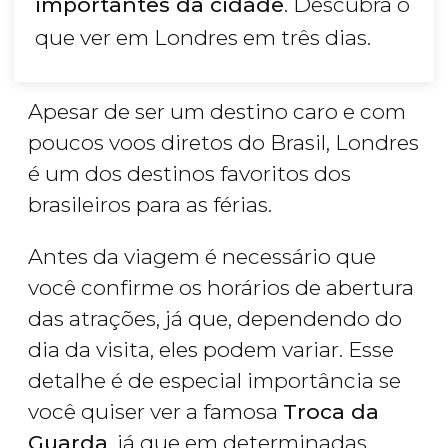
importantes da cidade
. Descubra o
que ver em Londres em três dias.
Apesar de ser um destino caro e com
poucos voos diretos do Brasil, Londres
é um dos destinos favoritos dos
brasileiros para as férias.
Antes da viagem é necessário que
você confirme os horários de abertura
das atrações, já que, dependendo do
dia da visita, eles podem variar. Esse
detalhe é de especial importância se
você quiser ver a famosa
Troca da
Guarda
, já que em determinadas