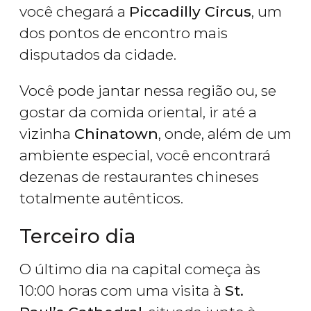
você chegará a
Piccadilly Circus
, um
dos pontos de encontro mais
disputados da cidade.
Você pode jantar nessa região ou, se
gostar da comida oriental, ir até a
vizinha
Chinatown
, onde, além de um
ambiente especial, você encontrará
dezenas de restaurantes chineses
totalmente autênticos.
Terceiro dia
O último dia na capital começa às
10:00 horas com uma visita à
St.