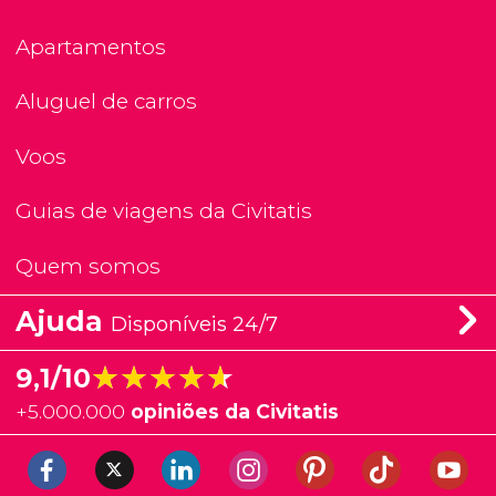
Apartamentos
Aluguel de carros
Voos
Guias de viagens da Civitatis
Quem somos
Ajuda
Disponíveis 24/7
★★★★★
★★★★★
9,1/10
+
5.000.000
opiniões da Civitatis