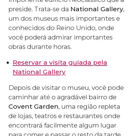
preside. Trata-se da
National Gallery
,
um dos museus mais importantes e
conhecidos do Reino Unido, onde
você poderá admirar importantes
obras durante horas.
Reservar a visita guiada pela
National Gallery
Depois de visitar o museu, você pode
caminhar até o agradável bairro de
Covent Garden
, uma região repleta
de lojas, teatros e restaurantes onde
encontrará facilmente algum lugar
para comer e passar o resto da tarde