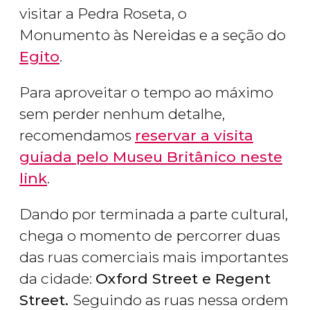
visitar a Pedra Roseta, o
Monumento às Nereidas e a seção do
Egito
.
Para aproveitar o tempo ao máximo
sem perder nenhum detalhe,
recomendamos
reservar a visita
guiada pelo Museu Britânico neste
link
.
Dando por terminada a parte cultural,
chega o momento de
percorrer duas
das ruas comerciais mais importantes
da cidade:
Oxford Street e Regent
Street.
Seguindo as ruas nessa ordem