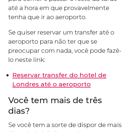
até a hora em que provavelmente
tenha que ir ao aeroporto.
Se quiser reservar um transfer até o
aeroporto para não ter que se
preocupar com nada, você pode fazê-
lo neste link:
Reservar transfer do hotel de
Londres até o aeroporto
Você tem mais de três
dias?
Se você tem a sorte de dispor de mais