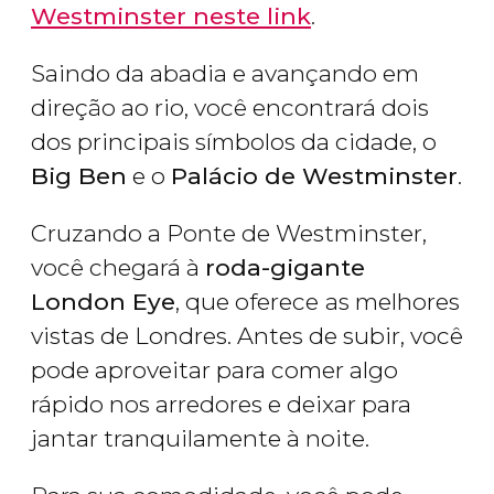
Westminster neste link
.
Saindo da abadia e avançando em
direção ao rio, você encontrará dois
dos principais símbolos da cidade, o
Big Ben
e o
Palácio de Westminster
.
Cruzando a Ponte de Westminster,
você chegará à
roda-gigante
London Eye
, que oferece
as melhores
vistas de Londres. Antes de subir, você
pode aproveitar para comer algo
rápido nos arredores e deixar para
jantar tranquilamente à noite.