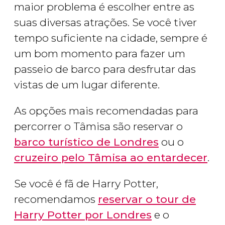
maior problema é escolher entre as
suas diversas atrações. Se você tiver
tempo suficiente na cidade, sempre é
um bom momento para fazer um
passeio de barco para desfrutar das
vistas de um lugar diferente.
As opções mais recomendadas para
percorrer o Tâmisa são reservar o
barco turístico de Londres
ou o
cruzeiro pelo Tâmisa ao entardecer
.
Se você é fã de Harry Potter,
recomendamos
reservar o tour de
Harry Potter por Londres
e o