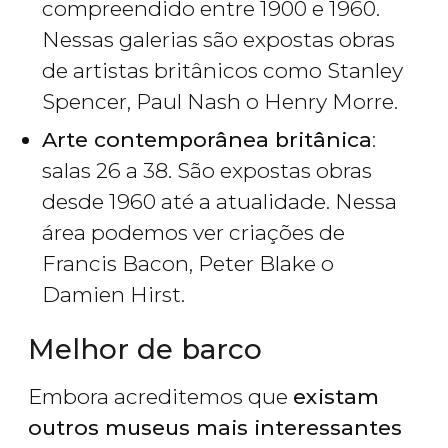
compreendido entre 1900 e 1960.
Nessas galerias são expostas obras
de artistas britânicos como Stanley
Spencer, Paul Nash o Henry Morre.
Arte contemporânea britânica
:
salas 26 a 38. São expostas obras
desde 1960 até a atualidade. Nessa
área podemos ver criações de
Francis Bacon, Peter Blake o
Damien Hirst.
Melhor de barco
Embora acreditemos que
existam
outros museus mais interessantes