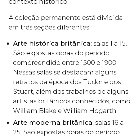
contexto histórico.
A coleção permanente está dividida
em três seções diferentes:
Arte histórica britânica
: salas 1 a 15.
São expostas obras do período
compreendido entre 1500 e 1900.
Nessas salas se destacam alguns
retratos da época dos Tudor e dos
Stuart, além dos trabalhos de alguns
artistas britânicos conhecidos, como
William Blake e William Hogarth.
Arte moderna britânica
: salas 16 a
25. São expostas obras do período