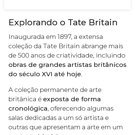
Explorando o Tate Britain
Inaugurada em 1897, a extensa
coleção da Tate Britain abrange mais
de 500 anos de criatividade, incluindo
obras de grandes artistas britânicos
do século XVI até hoje
.
A coleção permanente de arte
britânica é
exposta de forma
cronológica
, oferecendo algumas
salas dedicadas a um só artista e
outras que apresentam a arte em um