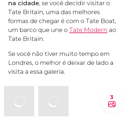
na cidade
, se você decidir visitar o
Tate Britain, uma das melhores
formas de chegar é com o Tate Boat,
um barco que une o
Tate Modern
ao
Tate Britain.
Se você não tiver muito tempo em
Londres, o melhor é deixar de lado a
visita a essa galeria.
3