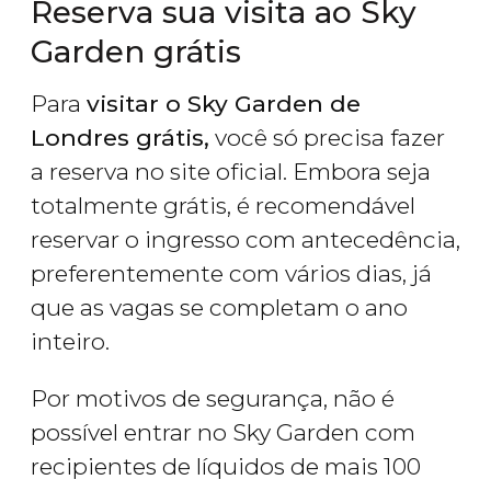
Reserva sua visita ao Sky
Garden grátis
Para
visitar o Sky Garden de
Londres grátis,
você só precisa fazer
a reserva no site oficial. Embora seja
totalmente grátis, é recomendável
reservar o ingresso com antecedência,
preferentemente com vários dias, já
que as vagas se completam o ano
inteiro.
Por motivos de segurança, não é
possível entrar no Sky Garden com
recipientes de líquidos de mais 100