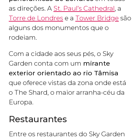
as direções. A
St. Paul’s Cathedral
, a
Torre de Londres
e a
Tower Bridge
são
alguns dos monumentos que o
rodeiam.
Com a cidade aos seus pés, o Sky
Garden conta com um
mirante
exterior orientado ao rio Tâmisa
que oferece vistas da zona onde está
o The Shard, o maior arranha-céu da
Europa.
Restaurantes
Entre os restaurantes do Sky Garden