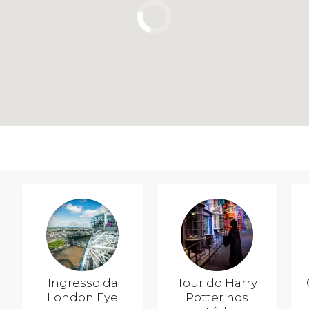
Ingresso da
Tour do Harry
London Eye
Potter nos