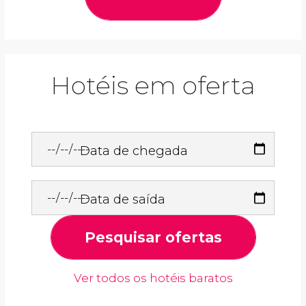
Hotéis em oferta
Data de chegada
Data de saída
Pesquisar ofertas
Ver todos os hotéis baratos