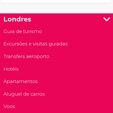
Londres
Guia de turismo
Excursões e visitas guiadas
Transfers aeroporto
Hotéis
Apartamentos
Aluguel de carros
Voos