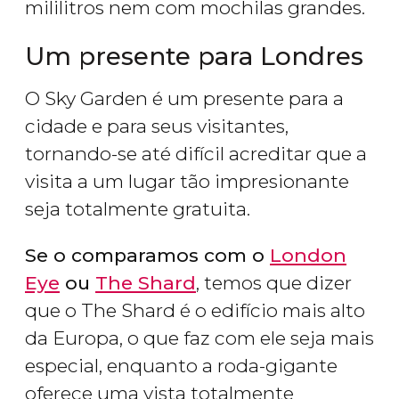
mililitros nem com mochilas grandes.
Um presente para Londres
O Sky Garden é um presente para a
cidade e para seus visitantes,
tornando-se até difícil acreditar que a
visita a um lugar tão impresionante
seja totalmente gratuita.
Se o comparamos com o
London
Eye
ou
The Shard
, temos que dizer
que o The Shard é o edifício mais alto
da Europa, o que faz com ele seja mais
especial, enquanto a roda-gigante
oferece uma vista totalmente