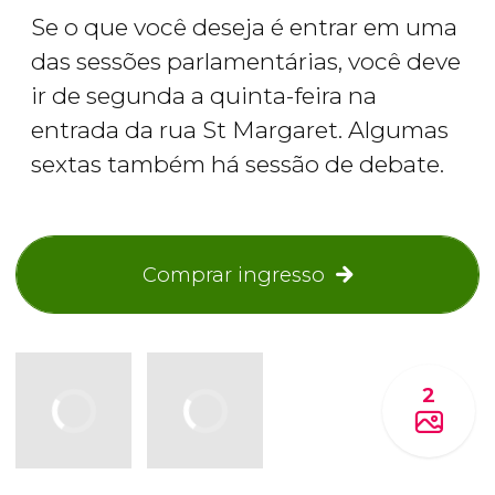
Se o que você deseja é entrar em uma
das sessões parlamentárias, você deve
ir de segunda a quinta-feira na
entrada da rua St Margaret. Algumas
sextas também há sessão de debate.
Comprar ingresso
2