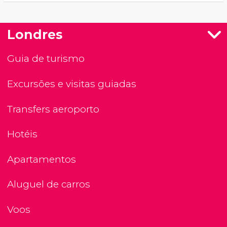
Londres
Guia de turismo
Excursões e visitas guiadas
Transfers aeroporto
Hotéis
Apartamentos
Aluguel de carros
Voos