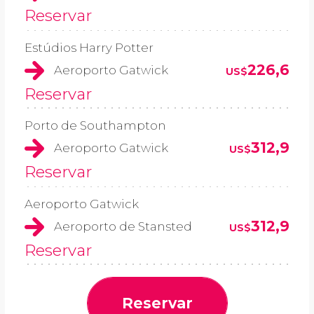
Reservar
Estúdios Harry Potter
226,6
Aeroporto Gatwick
US$
Reservar
Porto de Southampton
312,9
Aeroporto Gatwick
US$
Reservar
Aeroporto Gatwick
312,9
Aeroporto de Stansted
US$
Reservar
Reservar