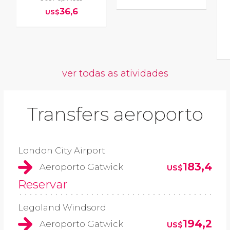
36,6
US$
ver todas as atividades
Transfers aeroporto
London City Airport
183,4
Aeroporto Gatwick
US$
Reservar
Legoland Windsord
194,2
Aeroporto Gatwick
US$