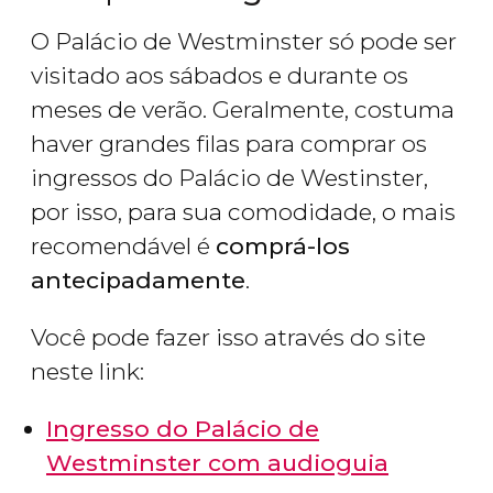
O Palácio de Westminster só pode ser
visitado aos sábados e durante os
meses de verão. Geralmente, costuma
haver grandes filas para comprar os
ingressos do Palácio de Westinster,
por isso, para sua comodidade, o mais
recomendável é
comprá-los
antecipadamente
.
Você pode fazer isso através do site
neste link:
Ingresso do Palácio de
Westminster com audioguia