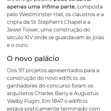
apenas uma ínfima parte
, composta
pelo Westminster Hall, os claustros e a
cripta da St Stephen’s Chapel e a
Jewel Tower, uma construção do
século XIV onde se guardavam as joias
e o ouro.
O novo palácio
Dos 97 projetos apresentados para a
construção do novo edifício, os
ganhadores do concurso foram os
arquitetos Charles Barry e Augustus
Welby Pugin. Em 1847 o edifício
estava praticamente terminado com