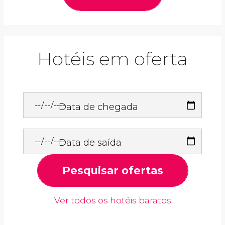
Hotéis em oferta
Data de chegada
Data de saída
Pesquisar ofertas
Ver todos os hotéis baratos