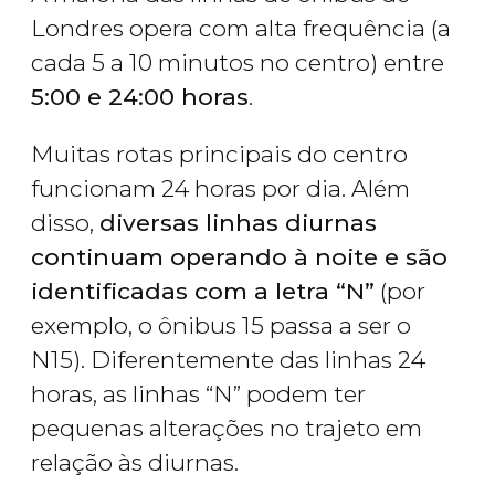
Londres opera com alta frequência (a
cada 5 a 10 minutos no centro) entre
5:00 e 24:00 horas
.
Muitas rotas principais do centro
funcionam 24 horas por dia. Além
disso,
diversas linhas diurnas
continuam operando à noite e são
identificadas com a letra “N”
(por
exemplo, o ônibus 15 passa a ser o
N15). Diferentemente das linhas 24
horas, as linhas “N” podem ter
pequenas alterações no trajeto em
relação às diurnas.