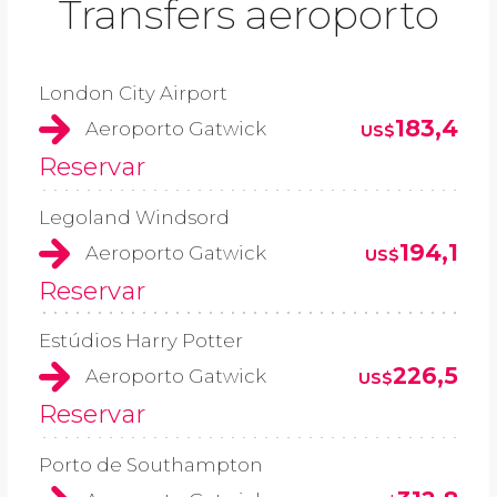
Transfers aeroporto
London City Airport
183,4
Aeroporto Gatwick
US$
Reservar
Legoland Windsord
194,1
Aeroporto Gatwick
US$
Reservar
Estúdios Harry Potter
226,5
Aeroporto Gatwick
US$
Reservar
Porto de Southampton