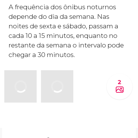
A frequência dos ônibus noturnos
depende do dia da semana. Nas
noites de sexta e sábado, passam a
cada 10 a 15 minutos, enquanto no
restante da semana o intervalo pode
chegar a 30 minutos.
2