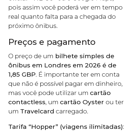
pois assim você poderá ver em tempo
real quanto falta para a chegada do
próximo ônibus.
Preços e pagamento
O preço de um
bilhete simples de
ônibus em Londres em 2026 é de
1,85 GBP
. É importante ter em conta
que não é possível pagar em dinheiro,
mas você pode utilizar um
cartão
contactless
, um
cartão Oyster
ou ter
um
Travelcard
carregado.
Tarifa “Hopper” (viagens ilimitadas)
: