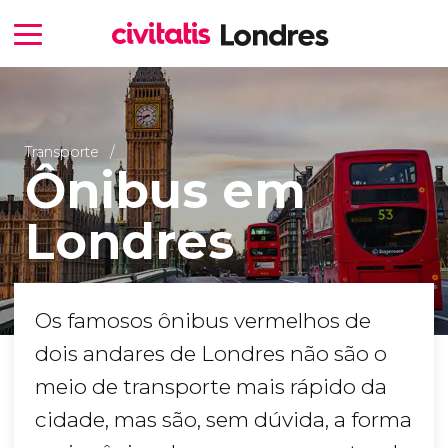
Transporte
Ônibus em
Londres
Os famosos ônibus vermelhos de
dois andares de Londres não são o
meio de transporte mais rápido da
cidade, mas são, sem dúvida, a forma