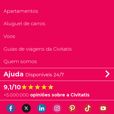
Apartamentos
Aluguel de carros
Voos
Guias de viagens da Civitatis
Quem somos
Ajuda
Disponíveis 24/7
★★★★★
★★★★★
9,1/10
+
5.000.000
opiniões sobre a Civitatis