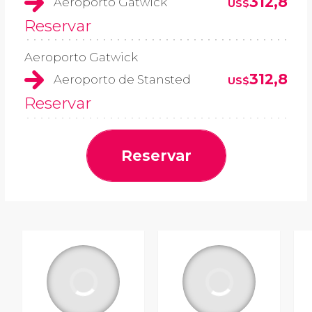
312,8
Aeroporto Gatwick
US$
Reservar
Aeroporto Gatwick
312,8
Aeroporto de Stansted
US$
Reservar
Reservar