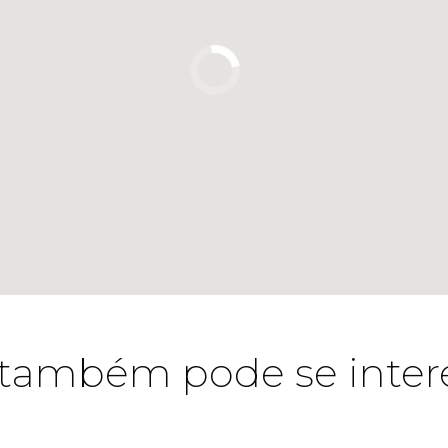
também pode se inter