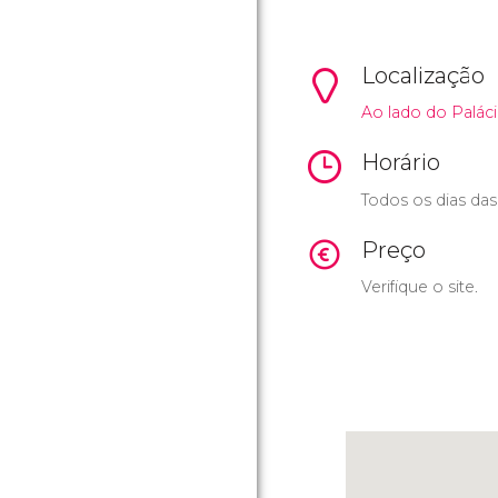
Localização
Ao lado do Palác
Horário
Todos os dias das
Preço
Verifique o site.