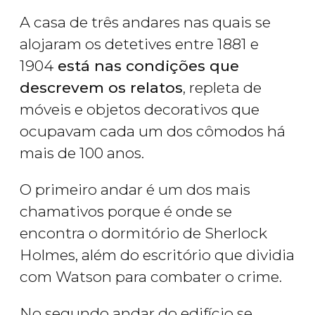
A casa de três andares nas quais se
alojaram os detetives entre 1881 e
1904
está nas condições que
descrevem os relatos
, repleta de
móveis e objetos decorativos que
ocupavam cada um dos cômodos há
mais de 100 anos.
O primeiro andar é um dos mais
chamativos porque é onde se
encontra o dormitório de Sherlock
Holmes, além do escritório que dividia
com Watson para combater o crime.
No segundo andar do edifício se