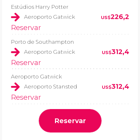
Estúdios Harry Potter
226,2
Aeroporto Gatwick
US$
Reservar
Porto de Southampton
312,4
Aeroporto Gatwick
US$
Reservar
Aeroporto Gatwick
312,4
Aeroporto Stansted
US$
Reservar
Reservar