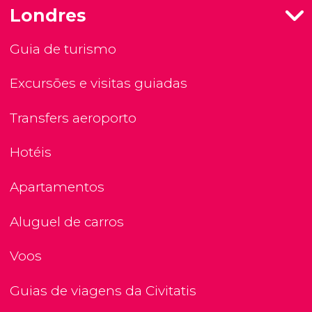
Londres
Guia de turismo
Excursões e visitas guiadas
Transfers aeroporto
Hotéis
Apartamentos
Aluguel de carros
Voos
Guias de viagens da Civitatis