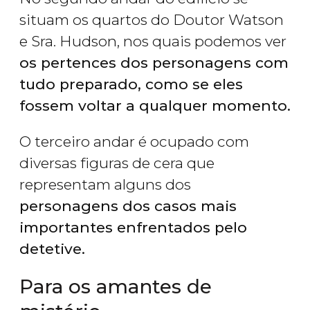
situam os quartos do Doutor Watson
e Sra. Hudson, nos quais podemos ver
os pertences dos personagens com
tudo preparado, como se eles
fossem voltar a qualquer momento.
O terceiro andar é ocupado com
diversas figuras de cera que
representam alguns dos
personagens dos casos mais
importantes enfrentados pelo
detetive.
Para os amantes de