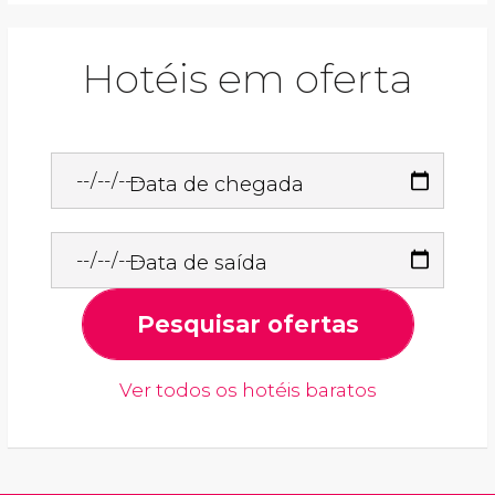
Hotéis em oferta
Data de chegada
Data de saída
Pesquisar ofertas
Ver todos os hotéis baratos