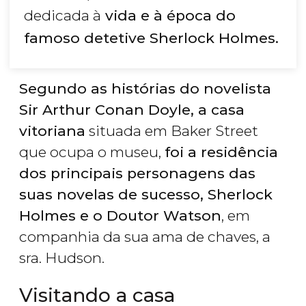
dedicada à
vida e à época do
famoso detetive Sherlock Holmes.
Segundo as histórias do novelista
Sir Arthur Conan Doyle, a casa
vitoriana
situada em Baker Street
que ocupa o museu,
foi a residência
dos principais personagens das
suas novelas de sucesso, Sherlock
Holmes e o Doutor Watson
, em
companhia da sua ama de chaves, a
sra. Hudson.
Visitando a casa