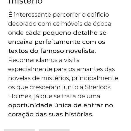
mistério
É interessante percorrer o edifício
decorado com os móveis da época,
onde
cada pequeno detalhe se
encaixa perfeitamente com os
textos do famoso novelista
.
Recomendamos a visita
especialmente para os amantes das
novelas de mistérios, principalmente
os que cresceram junto a Sherlock
Holmes, já que se trata de uma
oportunidade única de entrar no
coração das suas histórias.