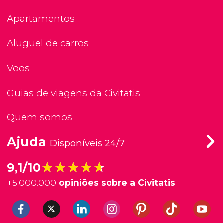
Apartamentos
Aluguel de carros
Voos
Guias de viagens da Civitatis
Quem somos
Ajuda
Disponíveis 24/7
★★★★★
★★★★★
9,1/10
+
5.000.000
opiniões sobre a Civitatis