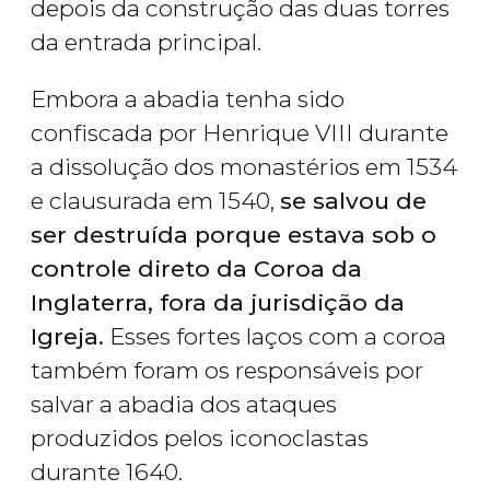
depois da construção das duas torres
da entrada principal.
Embora a abadia tenha sido
confiscada por Henrique VIII durante
a dissolução dos monastérios em 1534
e clausurada em 1540,
se salvou de
ser destruída porque estava sob o
controle direto da Coroa da
Inglaterra, fora da jurisdição da
Igreja.
Esses fortes laços com a coroa
também foram os responsáveis por
salvar a abadia dos ataques
produzidos pelos iconoclastas
durante 1640.