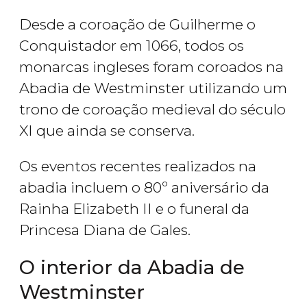
Desde a coroação de Guilherme o
Conquistador em 1066, todos os
monarcas ingleses foram coroados na
Abadia de Westminster utilizando um
trono de coroação medieval do século
XI que ainda se conserva.
Os eventos recentes realizados na
abadia incluem o 80º aniversário da
Rainha Elizabeth II e o funeral da
Princesa Diana de Gales.
O interior da Abadia de
Westminster