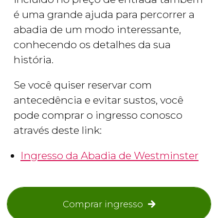
é uma grande ajuda para percorrer a
abadia de um modo interessante,
conhecendo os detalhes da sua
história.
Se você quiser reservar com
antecedência e evitar sustos, você
pode comprar o ingresso conosco
através deste link:
Ingresso da Abadia de Westminster
Comprar ingresso