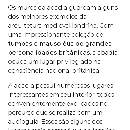
Os muros da abadia guardam alguns
dos melhores exemplos da
arquitetura medieval londrina. Com
uma impressionante coleção de
tumbas e mausoléus de grandes
personalidades britânicas
, a abadia
ocupa um lugar privilegiado na
consciência nacional britânica.
A abadia possui numerosos lugares
interessantes em seu interior, todos
convenientemente explicados no
percurso que se realiza com um
audioguia. Esses são alguns dos