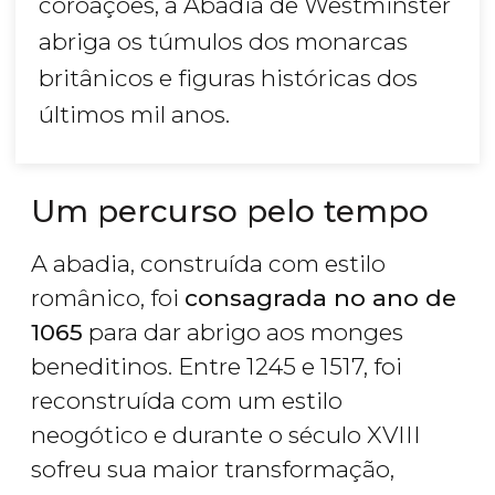
coroações, a Abadia de Westminster
abriga os túmulos dos monarcas
britânicos e figuras históricas dos
últimos mil anos.
Um percurso pelo tempo
A abadia, construída com estilo
românico, foi
consagrada no ano de
1065
para dar abrigo aos monges
beneditinos. Entre 1245 e 1517, foi
reconstruída com um estilo
neogótico e durante o século XVIII
sofreu sua maior transformação,