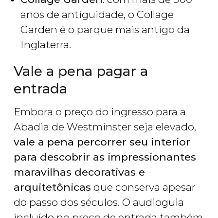
anos de antiguidade, o Collage
Garden é o parque mais antigo da
Inglaterra.
Vale a pena pagar a
entrada
Embora o preço do ingresso para a
Abadia de Westminster seja elevado,
vale a pena percorrer seu interior
para descobrir as impressionantes
maravilhas decorativas e
arquitetônicas
que conserva apesar
do passo dos séculos. O audioguia
incluído no preço de entrada também