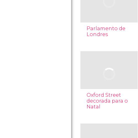
Parlamento de
Londres
Oxford Street
decorada para o
Natal