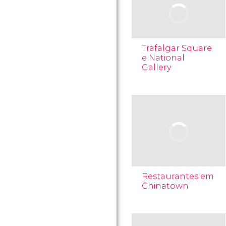
Trafalgar Square
e National
Gallery
Restaurantes em
Chinatown