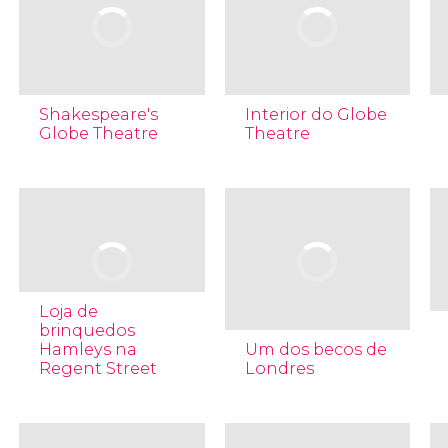
Shakespeare's
Interior do Globe
Globe Theatre
Theatre
Loja de
brinquedos
Hamleys na
Um dos becos de
Regent Street
Londres