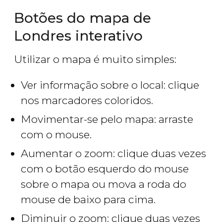
Botões do mapa de
Londres interativo
Utilizar o mapa é muito simples:
Ver informação sobre o local: clique
nos marcadores coloridos.
Movimentar-se pelo mapa: arraste
com o mouse.
Aumentar o zoom: clique duas vezes
com o botão esquerdo do mouse
sobre o mapa ou mova a roda do
mouse de baixo para cima.
Diminuir o zoom: clique duas vezes