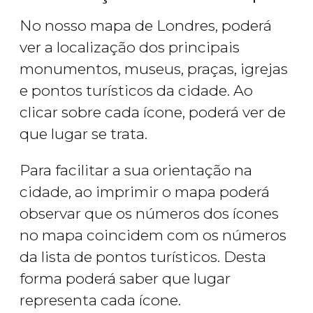
No nosso mapa de Londres, poderá
ver a localização dos principais
monumentos, museus, praças, igrejas
e pontos turísticos da cidade. Ao
clicar sobre cada ícone, poderá ver de
que lugar se trata.
Para facilitar a sua orientação na
cidade, ao imprimir o mapa poderá
observar que os números dos ícones
no mapa coincidem com os números
da lista de pontos turísticos. Desta
forma poderá saber que lugar
representa cada ícone.