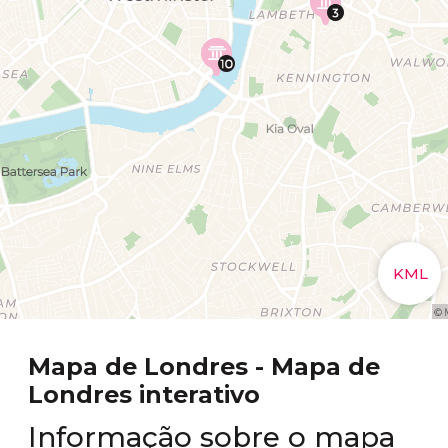
Mapa de Londres - Mapa de
Londres interativo
Informação sobre o mapa