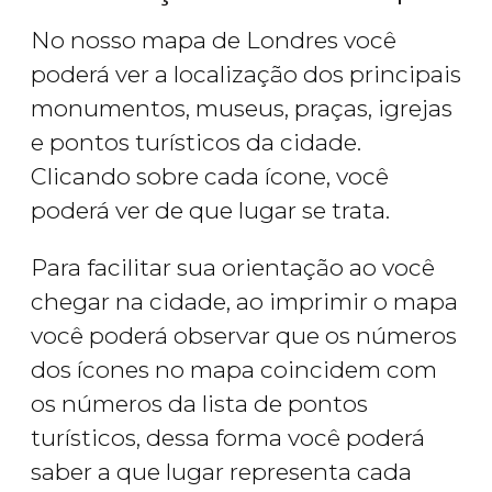
No nosso mapa de Londres você
poderá ver a localização dos principais
monumentos, museus, praças, igrejas
e pontos turísticos da cidade.
Clicando sobre cada ícone, você
poderá ver de que lugar se trata.
Para facilitar sua orientação ao você
chegar na cidade, ao imprimir o mapa
você poderá observar que os números
dos ícones no mapa coincidem com
os números da lista de pontos
turísticos, dessa forma você poderá
saber a que lugar representa cada