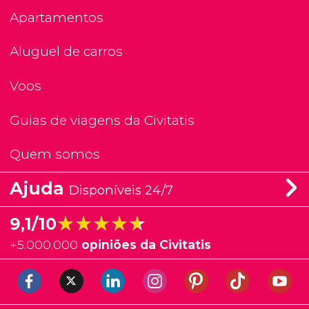
Apartamentos
Aluguel de carros
Voos
Guias de viagens da Civitatis
Quem somos
Ajuda
Disponíveis 24/7
★★★★★
★★★★★
9,1/10
+
5.000.000
opiniões da Civitatis