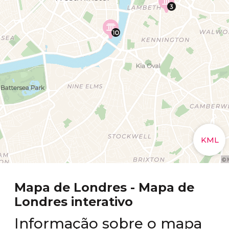
Mapa de Londres - Mapa de
Londres interativo
Informação sobre o mapa