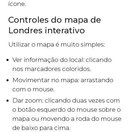
ícone.
Controles do mapa de
Londres interativo
Utilizar o mapa é muito simples:
Ver informação do local: clicando
nos marcadores coloridos.
Movimentar no mapa: arrastando
com o mouse.
Dar zoom: clicando duas vezes com
o botão esquerdo do mouse sobre o
mapa ou movendo a roda do mouse
de baixo para cima.